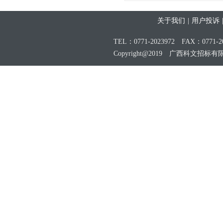
关于我们
|
用户投诉
TEL：0771-2023972 FAX：0771-20
Copyright@2019 广西科文招