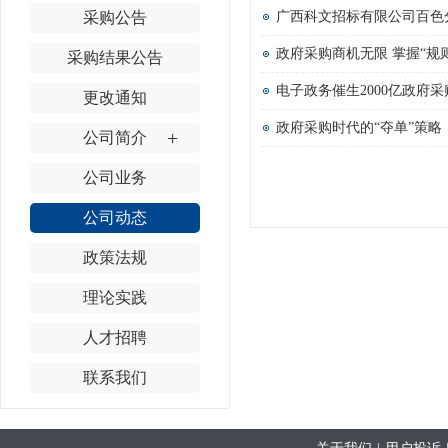
采购公告
广西科文招标有限公司百色
政府采购商机无限 掌握“规
采购结果公告
电子政务催生2000亿政府
更改通知
政府采购时代的“夺单”策略
+
公司简介
公司业务
公司动态
政策法规
理论实践
人才招聘
联系我们