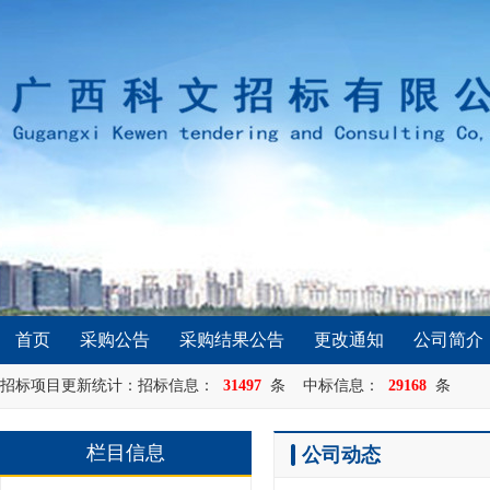
首页
采购公告
采购结果公告
更改通知
公司简介
招标项目更新统计：招标信息：
31497
条 中标信息：
29168
条
栏目信息
公司动态