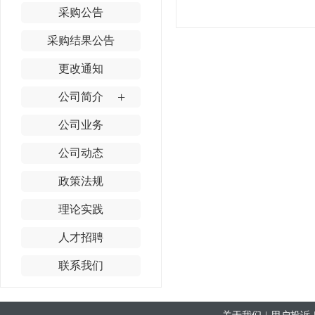
采购公告
采购结果公告
更改通知
+
公司简介
公司业务
公司动态
政策法规
理论实践
人才招聘
联系我们