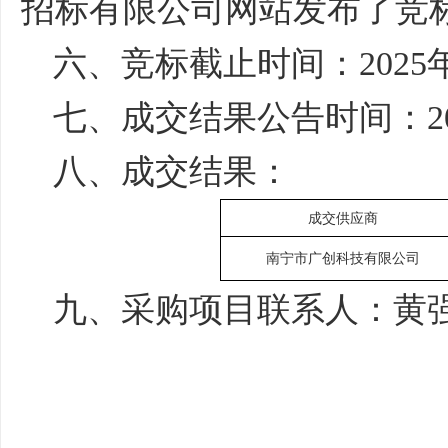
招标有限公司网站发布了竞
六、竞标截止时间：
2025
七、成交结果公告时间：
2
八、成交结果：
成交供应商
南宁市广创科技有限公司
九、采购项目联系人：黄