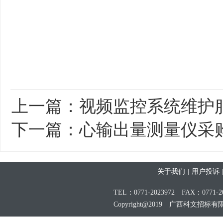
上一篇：
视频监控系统维护服务
下一篇：
心输出量测量仪采购（
关于我们
|
用户投诉
TEL：0771-2023972 FAX：0771-20
Copyright@2019 广西科文招