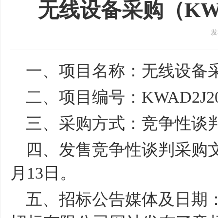
无线设备采购（KWA
发
一、项目名称：
无线设备
二、项目编号：
KWAD2J20
三、采购方式：竞争性谈
四、发售竞争性谈判采购
月
13
日。
五、招标公告媒体及日期