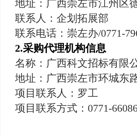
地址：广西崇左市江州区
联系人：企划拓展部
联系电话：崇左办
/0771-7
2.
采购代理机构信息
名称：广西科文招标有限
地址：广西崇左市环城东
项目联系人：罗工
项目联系方式：
0771-6608