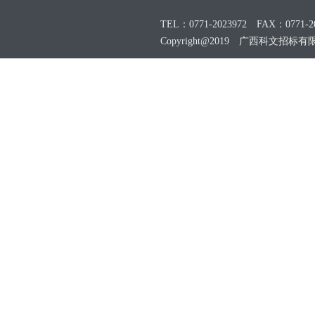
TEL：0771-2023972 FAX：0771-20
Copyright@2019 广西科文招