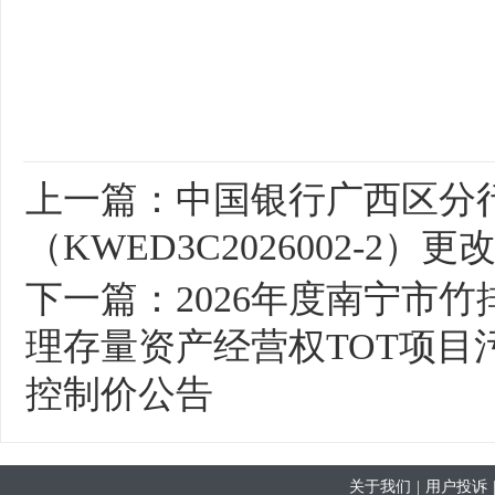
上一篇：
中国银行广西区分
（KWED3C2026002-2）更
下一篇：
2026年度南宁市
理存量资产经营权TOT项目污泥
控制价公告
关于我们
|
用户投诉