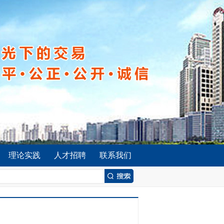
理论实践
人才招聘
联系我们