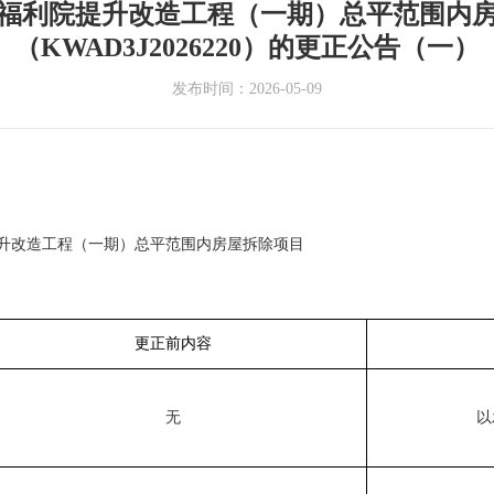
福利院提升改造工程（一期）总平范围内
（KWAD3J2026220）的更正公告（一）
发布时间：2026-05-09
升改造工程（一期）总平范围内房屋拆除项目
更正前内容
无
以