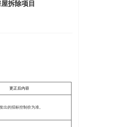
房屋拆除项目
更正后内容
发出的招标控制价为准。