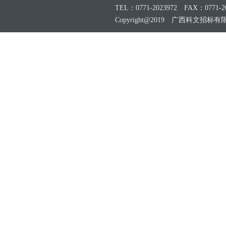
TEL：0771-2023972 FAX：0771-20
Copyright@2019 广西科文招