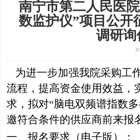
南宁市第二人民医院
数监护仪”项目公开
调研询
发
为进一步加强我院采购工
流程，提高资金使用效益，
求，拟对“脑电双频谱指数多
邀符合条件的供应商前来报
一、报名要求（电子版）：