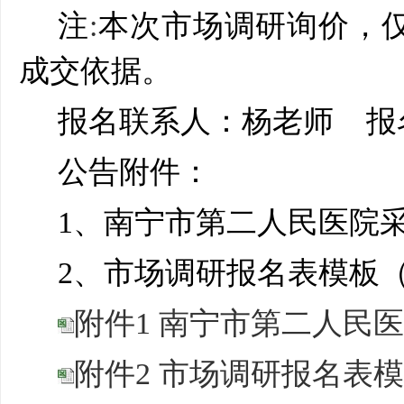
注
:
本次市场调研询价，
成交依据。
报名联系人：杨老师
报
公告附件：
1
、
南宁市第二人民医院
2
、
市场调研报名表模板
附件1 南宁市第二人民医
附件2 市场调研报名表模板