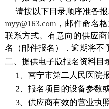
请按以下目录顺序准备报
myy@163.com
，邮件命名格
联系方式。有意向的供应商
名（邮件报名），逾期将不
二、提供电子版报名资料目
1
、南宁市第二人民医院
2
、报名项目的设备参数
3
、供应商有效的营业执