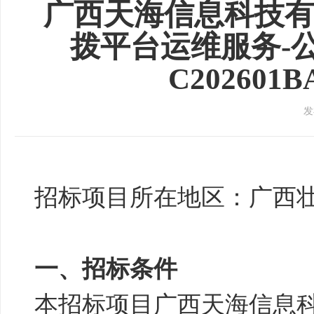
广西天海信息科技有限
拨平台运维服务-
C202601BA
发
招标项目所在地区：广西
一、招标条件
本招标项目广西天海信息