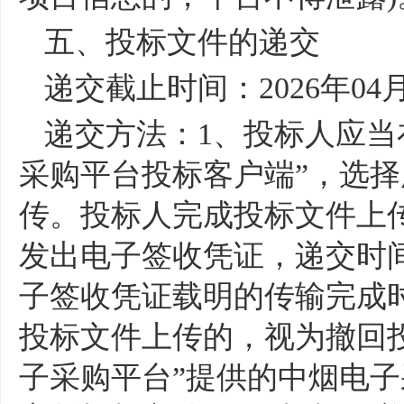
五、投标文件的递交
递交截止时间：
2026
年
04
递交方法：
1
、投标人应当
采购平台投标客户端”，选
传。投标人完成投标文件上传
发出电子签收凭证，递交时
子签收凭证载明的传输完成
投标文件上传的，视为撤回
子采购平台”提供的中烟电