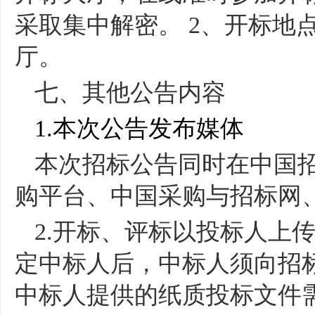
采取集中解密。
2
、开标地
厅。
七、其他公告内容
1.
本次公告发布媒体
本次招标公告同时在中国
购平台、中国采购与招标网
2.
开标、评标以投标人上
定中标人后，中标人须向招
中标人提供的纸质投标文件