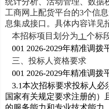
统计分析、活动管理、数据
工商网上配货平台的
3
个信息
息集成接口。具体内容详见
本招标项目划分为
1
个标
001 2026-2029
年精准调拨
三、投标人资格要求
001 2026-2029
年精准调拨
3.1
本次招标要求投标人必
国家有关规定要求注册的）
的服务能力和专业技术能力