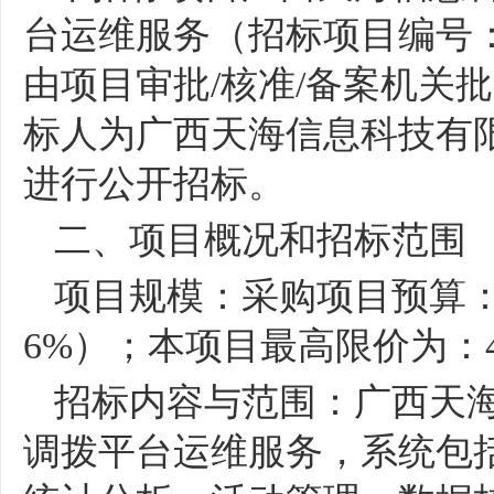
台运维服务（招标项目编号
由项目审批
/
核准
/
备案机关批
标人为广西天海信息科技有
进行公开招标。
二、项目概况和招标范围
项目规模：采购项目预算
6%
）；本项目最高限价为：
招标内容与范围：广西天
调拨平台运维服务，系统包