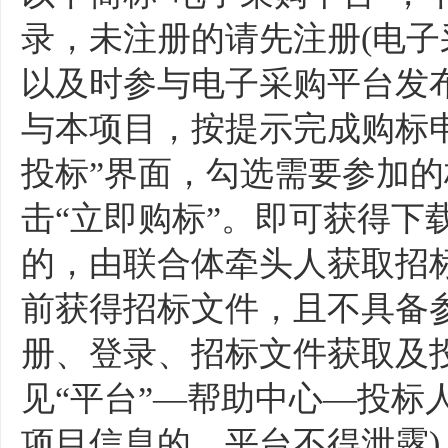
录，未注册的请先注册
(
电子
以及时参与电子采购平台发
与本项目，按提示完成购标申
投标”界面，勾选需要参加的
击“立即购标”。即可获得下
的，由联合体牵头人获取招
前获得招标文件，且不具备
册、登录、招标文件获取及
见“平台”—帮助中心—投标
项目信息的，平台不得泄露
)