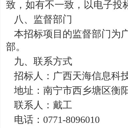
致，如有不一致，以电子投
八、监督部门
本招标项目的监督部门为
部。
九、联系方式
招标人：广西天海信息科
地址：南宁市西乡塘区衡
联系人：戴工
电话：
0771-8096010