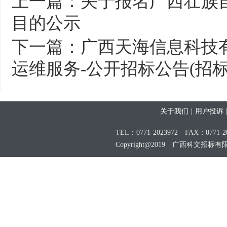
上一篇：
关于报名广西壮族
目的公示
下一篇：
广西天海信息科技有限
运维服务-公开招标公告(招标编号：C
关于我们
|
用户投诉
TEL：0771-2023972 FAX：0771-20
Copyright@2019 广西科文招