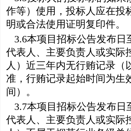
作等）使用，投标人应在投
明或合法使用证明复印件。
3.6
本项目招标公告发布日
代表人、主要负责人或实际
人）近三年内无行贿记录（以
准，行贿记录起始时间为生
间）。
3.7
本项目招标公告发布日
代表人、主要负责人或实际