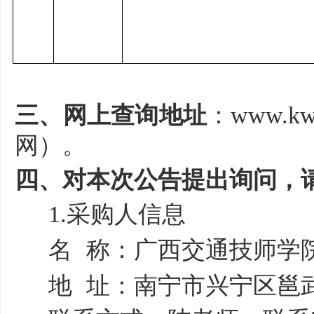
三、网上查询地址
：
www.
网）。
四、对本次公告提出询问，
1.采购人信息
名
称：
广西交通技师学
地
址：
南宁市兴宁区邕