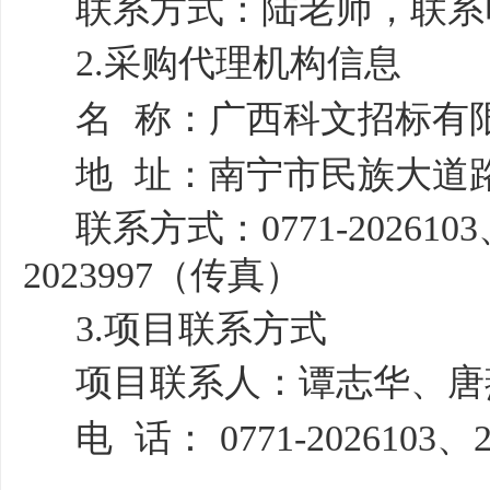
联系方式：
陆老师
，联系
2.采购代理机构信息
名
称：广西科文招标有
地
址：南宁市民族大道
联系方式：
0771-202610
2023997（传真）
3.项目联系方式
项目联系人：
谭志华、唐
电
话：
0771-2026103、2