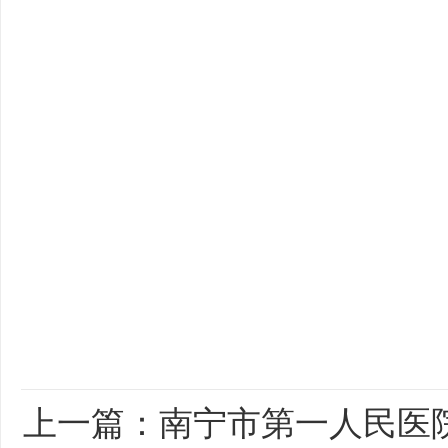
上一篇：
南宁市第一人民医院2