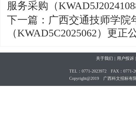
服务采购（KWAD5J20241
下一篇：
广西交通技师学院
（KWAD5C2025062）更正
关于我们
|
用户投诉
TEL：0771-2023972 FAX：0771-20
Copyright@2019 广西科文招