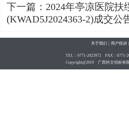
下一篇：
2024年亭凉医院
(KWAD5J2024363-2)成交公
关于我们
|
用户投诉
TEL：0771-2023972 FAX：0771-20
Copyright@2019 广西科文招