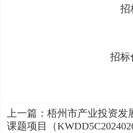
招
招标
上一篇：
梧州市产业投资发
课题项目（KWDD5C20240